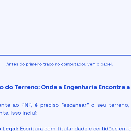
Antes do primeiro traço no computador, vem o papel.
o do Terreno: Onde a Engenharia Encontra a
e. Isso inclui:
 Legal:
 Escritura com titularidade e certidões em d