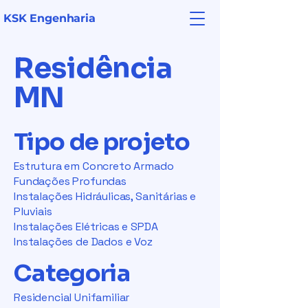
KSK Engenharia
Residência
MN
Tipo de projeto
Estrutura em Concreto Armado
Fundações Profundas
Instalações Hidráulicas, Sanitárias e
Pluviais
Instalações Elétricas e SPDA
Instalações de Dados e Voz
Categoria
Residencial Unifamiliar