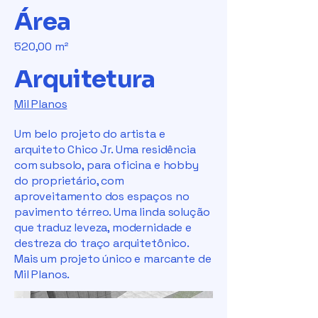
Área
520,00 m²
Arquitetura
Mil Planos
Um belo projeto do artista e
arquiteto Chico Jr. Uma residência
com subsolo, para oficina e hobby
do proprietário, com
aproveitamento dos espaços no
pavimento térreo. Uma linda solução
que traduz leveza, modernidade e
destreza do traço arquitetônico.
Mais um projeto único e marcante de
Mil Planos.