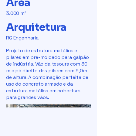
Área
3.000 m²
Arquitetura
RG Engenharia
Projeto de estrutura metálica e
pilares em pré-moldado para galpão
de indústria. Vão da tesoura com 30
m e pé direito dos pilares com 9,0m
de altura. A combinação perfeita de
uso do concreto armado e da
estrutura metálica em cobertura
para grandes vãos.