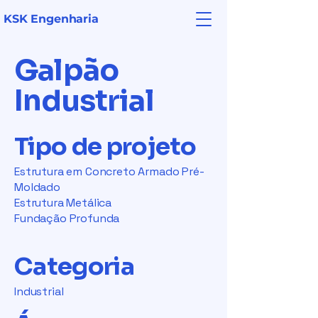
KSK Engenharia
Galpão
Industrial
Tipo de projeto
Estrutura em Concreto Armado Pré-
Moldado
Estrutura Metálica
Fundação Profunda
Categoria
Industrial