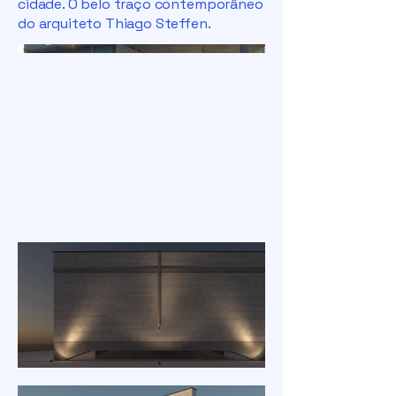
cidade. O belo traço contemporâneo
do arquiteto Thiago Steffen.