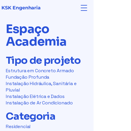
KSK Engenharia
Espaço
Academia
Tipo de projeto
Estrutura em Concreto Armado
Fundação Profunda
Instalação Hidráulica, Sanitária e
Pluvial
Instalação Elétrica e Dados
Instalação de Ar Condicionado
Categoria
Residencial