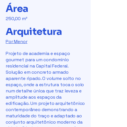
Área
250,00 m²
Arquitetura
Por Menor
Projeto de academia e espaço
gourmet para um condomínio
residencial na Capital Federal.
Solução em concreto armado
aparente ripado. O volume solto no
espaço, onde a estrutura toca o solo
num detalhe única que traz leveza e
amplitude aos espaços da
edificação. Um projeto arquitetônico
contemporâneo demonstrando a
maturidade do traço e adaptado ao
conjunto arquitetônico moderno da