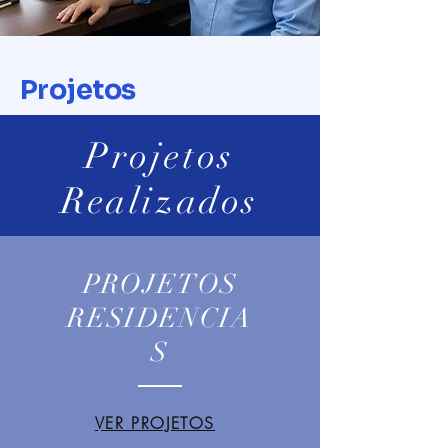
Projetos
Projetos
Realizados
PROJETOS
RESIDENCIA
S
VER PROJETOS