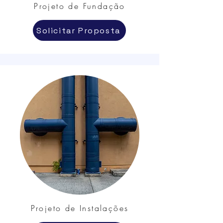
Projeto de Fundação
Solicitar Proposta
Projeto de Instalações