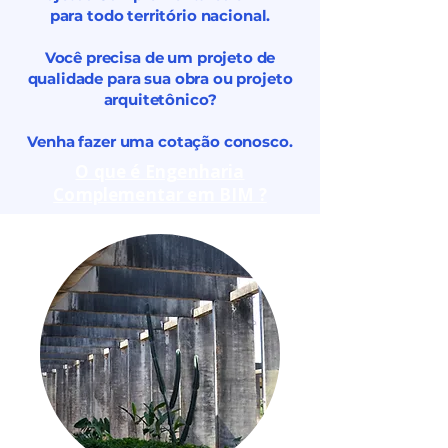
para todo território nacional.
Você precisa de um projeto de
qualidade para sua obra ou projeto
arquitetônico?
Venha fazer uma cotação conosco.
O que é Engenharia
Complementar em BIM ?