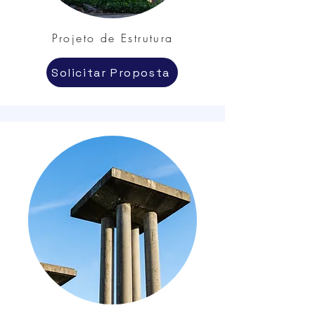
Projeto de Estrutura
Solicitar Proposta