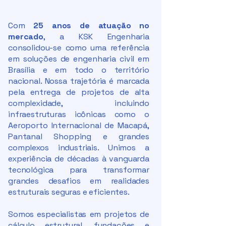
Com
25 anos de atuação no
mercado
, a KSK Engenharia
consolidou-se como uma referência
em soluções de engenharia civil em
Brasília e em todo o território
nacional. Nossa trajetória é marcada
pela entrega de projetos de alta
complexidade, incluindo
infraestruturas icônicas como o
Aeroporto Internacional de Macapá,
Pantanal Shopping e grandes
complexos industriais. Unimos a
experiência de décadas à vanguarda
tecnológica para transformar
grandes desafios em realidades
estruturais seguras e eficientes.
Somos especialistas em projetos de
cálculo estrutural, fundações e