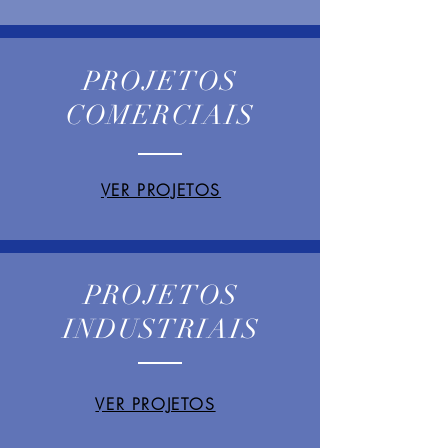
PROJETOS
COMERCIAIS
VER PROJETOS
PROJETOS
INDUSTRIAIS
VER PROJETOS