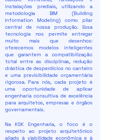
instalações prediais, utilizando a
metodologia BIM (Building
Information Modeling) como pilar
central de nossa produção. Essa
tecnologia nos permite entregar
muito mais que desenhos:
oferecemos modelos inteligentes
que garantem a compatibilização
total entre as disciplinas, redução
drástica de desperdícios no canteiro
e uma previsibilidade orçamentária
rigorosa. Para nós, cada projeto é
uma oportunidade de aplicar
engenharia consultiva de excelência
para arquitetos, empresas e órgãos
governamentais.
Na KSK Engenharia, o foco é o
respeito ao projeto arquitetônico
aliado à viabilidade econômica e à