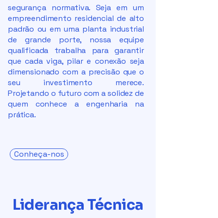
segurança normativa. Seja em um
empreendimento residencial de alto
padrão ou em uma planta industrial
de grande porte, nossa equipe
qualificada trabalha para garantir
que cada viga, pilar e conexão seja
dimensionado com a precisão que o
seu investimento merece.
Projetando o futuro com a solidez de
quem conhece a engenharia na
prática.
Conheça-nos
Liderança Técnica