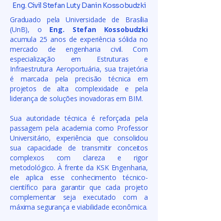
Eng. Civil Stefan Luty Danin Kossobudzki
Graduado pela Universidade de Brasília
(UnB), o
Eng. Stefan Kossobudzki
acumula 25 anos de experiência sólida no
mercado de engenharia civil. Com
especialização em Estruturas e
Infraestrutura Aeroportuária, sua trajetória
é marcada pela precisão técnica em
projetos de alta complexidade e pela
liderança de soluções inovadoras em BIM.
Sua autoridade técnica é reforçada pela
passagem pela academia como Professor
Universitário, experiência que consolidou
sua capacidade de transmitir conceitos
complexos com clareza e rigor
metodológico. À frente da KSK Engenharia,
ele aplica esse conhecimento técnico-
científico para garantir que cada projeto
complementar seja executado com a
máxima segurança e viabilidade econômica.