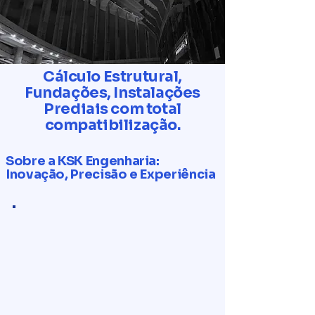
Cálculo Estrutural,
Fundações, Instalações
Prediais com total
compatibilização.
Sobre a KSK Engenharia:
Inovação, Precisão e Experiência