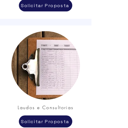
Solicitar Proposta
Laudos e Consultorias
Solicitar Proposta